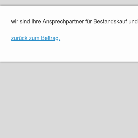
wir sind Ihre Ansprechpartner für Bestandskauf un
zurück zum Beitrag.