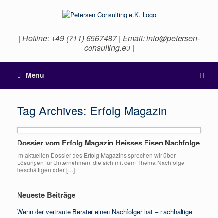
| Hotline: +49 (711) 6567487 | Email: info@petersen-
consulting.eu |
Menü
Tag Archives:
Erfolg Magazin
Dossier vom Erfolg Magazin Heisses Eisen Nachfolge
Im aktuellen Dossier des Erfolg Magazins sprechen wir über
Lösungen für Unternehmen, die sich mit dem Thema Nachfolge
beschäftigen oder […]
Neueste Beiträge
Wenn der vertraute Berater einen Nachfolger hat – nachhaltige