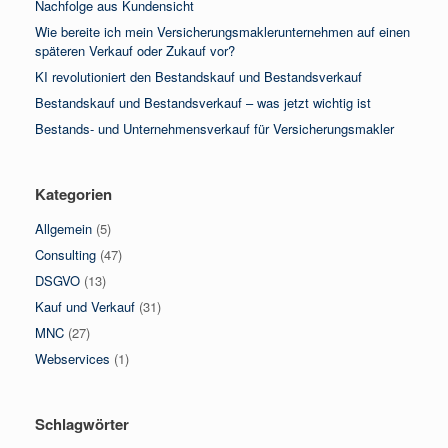
Nachfolge aus Kundensicht
Wie bereite ich mein Versicherungsmaklerunternehmen auf einen
späteren Verkauf oder Zukauf vor?
KI revolutioniert den Bestandskauf und Bestandsverkauf
Bestandskauf und Bestandsverkauf – was jetzt wichtig ist
Bestands- und Unternehmensverkauf für Versicherungsmakler
Kategorien
Allgemein
(5)
Consulting
(47)
DSGVO
(13)
Kauf und Verkauf
(31)
MNC
(27)
Webservices
(1)
Schlagwörter