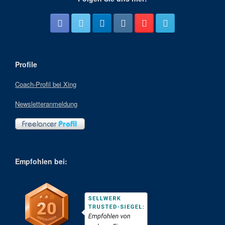
Profile
Coach-Profil bei Xing
Newsletteranmeldung
Empfohlen bei: