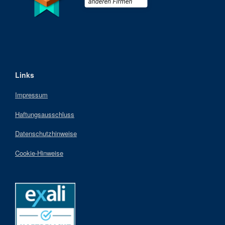
Links
Impressum
Haftungsausschluss
Datenschutzhinweise
Cookie-Hinweise