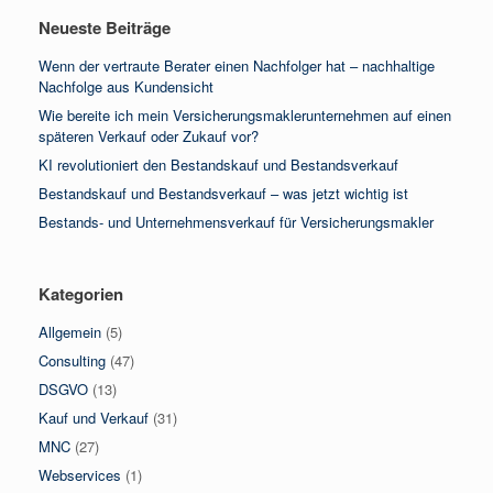
Neueste Beiträge
Wenn der vertraute Berater einen Nachfolger hat – nachhaltige
Nachfolge aus Kundensicht
Wie bereite ich mein Versicherungsmaklerunternehmen auf einen
späteren Verkauf oder Zukauf vor?
KI revolutioniert den Bestandskauf und Bestandsverkauf
Bestandskauf und Bestandsverkauf – was jetzt wichtig ist
Bestands- und Unternehmensverkauf für Versicherungsmakler
Kategorien
Allgemein
(5)
Consulting
(47)
DSGVO
(13)
Kauf und Verkauf
(31)
MNC
(27)
Webservices
(1)