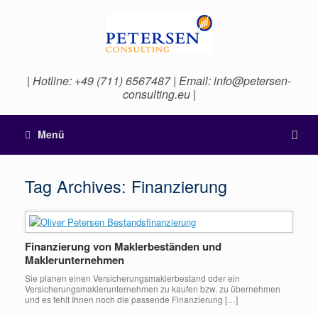
| Hotline: +49 (711) 6567487 | Email: info@petersen-
consulting.eu |
Menü
Tag Archives:
Finanzierung
Finanzierung von Maklerbeständen und
Maklerunternehmen
Sie planen einen Versicherungsmaklerbestand oder ein
Versicherungsmaklerunternehmen zu kaufen bzw. zu übernehmen
und es fehlt Ihnen noch die passende Finanzierung […]