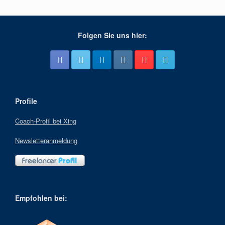
Folgen Sie uns hier:
Profile
Coach-Profil bei Xing
Newsletteranmeldung
Empfohlen bei: