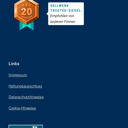
Links
Impressum
Haftungsausschluss
Datenschutzhinweise
Cookie-Hinweise