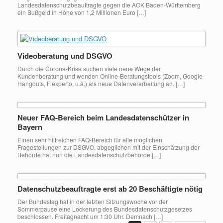
Landesdatenschutzbeauftragte gegen die AOK Baden-Württemberg
ein Bußgeld in Höhe von 1,2 Millionen Euro […]
Videoberatung und DSGVO
Durch die Corona-Krise suchen viele neue Wege der
Kundenberatung und wenden Online-Beratungstools (Zoom, Google-
Hangouts, Flexperto, u.ä.) als neue Datenverarbeitung an. […]
Neuer FAQ-Bereich beim Landesdatenschützer in
Bayern
Einen sehr hilfreichen FAQ-Bereich für alle möglichen
Fragestellungen zur DSGVO, abgeglichen mit der Einschätzung der
Behörde hat nun die Landesdatenschutzbehörde […]
Datenschutzbeauftragte erst ab 20 Beschäftigte nötig
Der Bundestag hat in der letzten Sitzungswoche vor der
Sommerpause eine Lockerung des Bundesdatenschutzgesetzes
beschlossen. Freitagnacht um 1:30 Uhr. Demnach […]