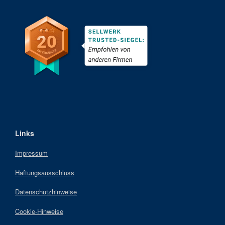
Links
Impressum
Haftungsausschluss
Datenschutzhinweise
Cookie-Hinweise