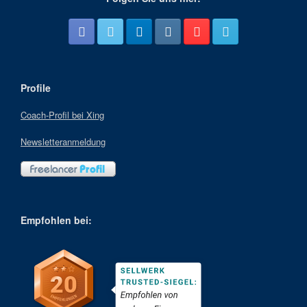
Profile
Coach-Profil bei Xing
Newsletteranmeldung
Empfohlen bei: