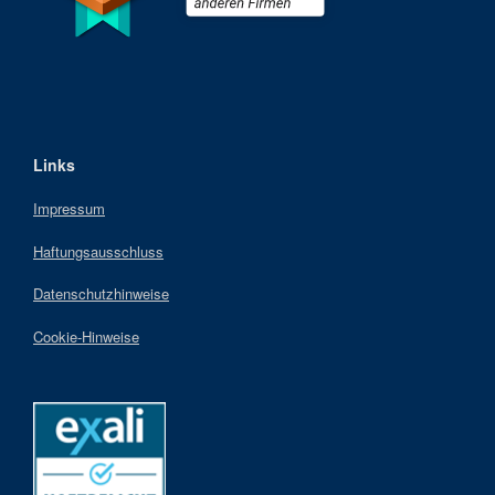
Links
Impressum
Haftungsausschluss
Datenschutzhinweise
Cookie-Hinweise