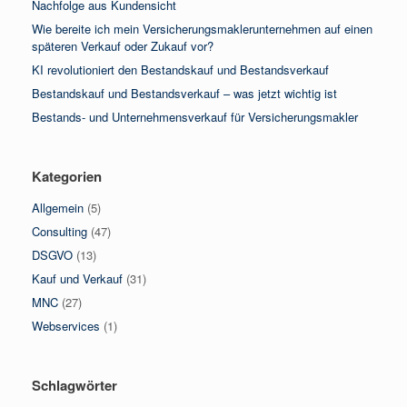
Nachfolge aus Kundensicht
Wie bereite ich mein Versicherungsmaklerunternehmen auf einen
späteren Verkauf oder Zukauf vor?
KI revolutioniert den Bestandskauf und Bestandsverkauf
Bestandskauf und Bestandsverkauf – was jetzt wichtig ist
Bestands- und Unternehmensverkauf für Versicherungsmakler
Kategorien
Allgemein
(5)
Consulting
(47)
DSGVO
(13)
Kauf und Verkauf
(31)
MNC
(27)
Webservices
(1)
Schlagwörter