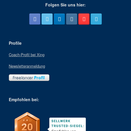
Folgen Sie uns hier:
Profile
Coach-Profil bei Xing
Newsletteranmeldung
Empfohlen bei: