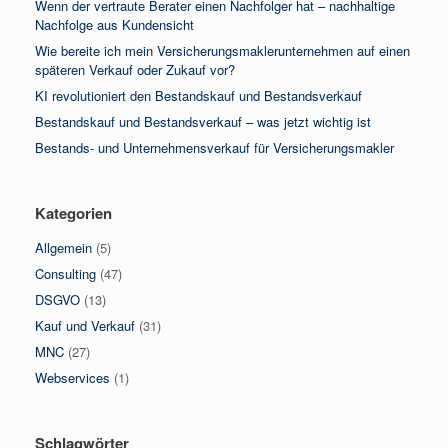
Wenn der vertraute Berater einen Nachfolger hat – nachhaltige
Nachfolge aus Kundensicht
Wie bereite ich mein Versicherungsmaklerunternehmen auf einen
späteren Verkauf oder Zukauf vor?
KI revolutioniert den Bestandskauf und Bestandsverkauf
Bestandskauf und Bestandsverkauf – was jetzt wichtig ist
Bestands- und Unternehmensverkauf für Versicherungsmakler
Kategorien
Allgemein
(5)
Consulting
(47)
DSGVO
(13)
Kauf und Verkauf
(31)
MNC
(27)
Webservices
(1)
Schlagwörter