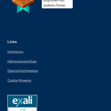
Links
Impressum
Haftungsausschluss
Datenschutzhinweise
Cookie-Hinweise