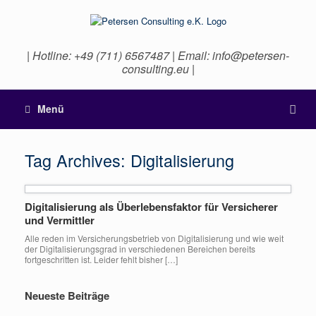
| Hotline: +49 (711) 6567487 | Email: info@petersen-
consulting.eu |
Menü
Tag Archives:
Digitalisierung
Digitalisierung als Überlebensfaktor für Versicherer
und Vermittler
Alle reden im Versicherungsbetrieb von Digitalisierung und wie weit
der Digitalisierungsgrad in verschiedenen Bereichen bereits
fortgeschritten ist. Leider fehlt bisher […]
Neueste Beiträge